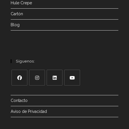
Hule Crepe
Cartón
Blog
Síguenos:
Contacto
Aviso de Privacidad