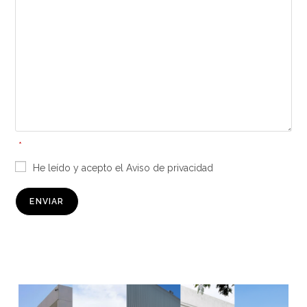
*
He leído y acepto el Aviso de privacidad
ENVIAR