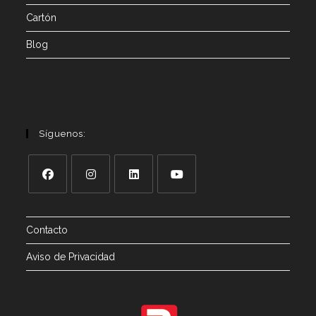
Cartón
Blog
Síguenos:
Contacto
Aviso de Privacidad