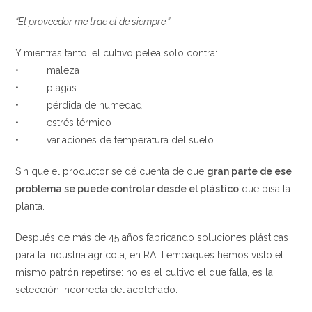
“El proveedor me trae el de siempre.”
Y mientras tanto, el cultivo pelea solo contra:
• maleza
• plagas
• pérdida de humedad
• estrés térmico
• variaciones de temperatura del suelo
Sin que el productor se dé cuenta de que
gran parte de ese
problema se puede controlar desde el plástico
que pisa la
planta.
Después de más de 45 años fabricando soluciones plásticas
para la industria agrícola, en RALI empaques hemos visto el
mismo patrón repetirse: no es el cultivo el que falla, es la
selección incorrecta del acolchado.