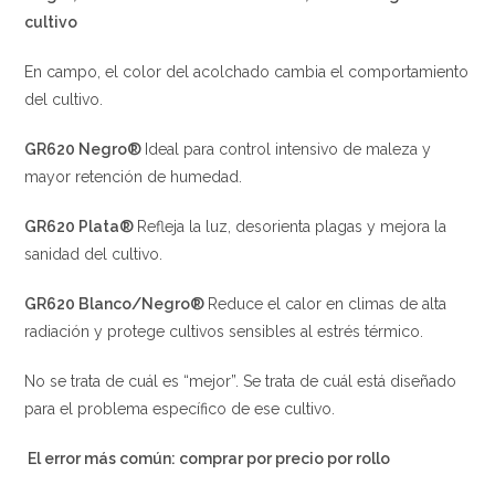
cultivo
En campo, el color del acolchado cambia el comportamiento
del cultivo.
GR620 Negro®
Ideal para control intensivo de maleza y
mayor retención de humedad.
GR620 Plata®
Refleja la luz, desorienta plagas y mejora la
sanidad del cultivo.
GR620 Blanco/Negro®
Reduce el calor en climas de alta
radiación y protege cultivos sensibles al estrés térmico.
No se trata de cuál es “mejor”. Se trata de cuál está diseñado
para el problema específico de ese cultivo.
El error más común: comprar por precio por rollo