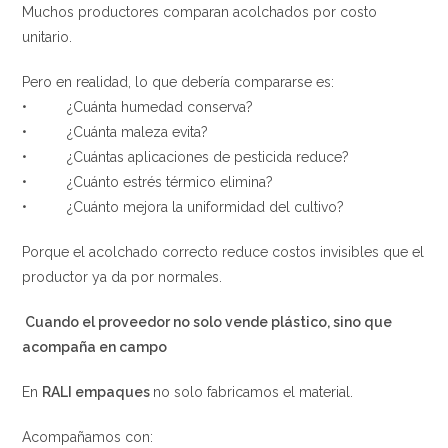
Muchos productores comparan acolchados por costo
unitario.
Pero en realidad, lo que debería compararse es:
• ¿Cuánta humedad conserva?
• ¿Cuánta maleza evita?
• ¿Cuántas aplicaciones de pesticida reduce?
• ¿Cuánto estrés térmico elimina?
• ¿Cuánto mejora la uniformidad del cultivo?
Porque el acolchado correcto reduce costos invisibles que el
productor ya da por normales.
Cuando el proveedor no solo vende plástico, sino que
acompaña en campo
En
RALI empaques
no solo fabricamos el material.
Acompañamos con: