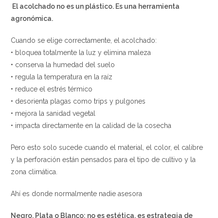
El acolchado no es un plástico. Es una herramienta
agronómica.
Cuando se elige correctamente, el acolchado:
• bloquea totalmente la luz y elimina maleza
• conserva la humedad del suelo
• regula la temperatura en la raíz
• reduce el estrés térmico
• desorienta plagas como trips y pulgones
• mejora la sanidad vegetal
• impacta directamente en la calidad de la cosecha
Pero esto solo sucede cuando el material, el color, el calibre
y la perforación están pensados para el tipo de cultivo y la
zona climática.
Ahí es donde normalmente nadie asesora
Negro, Plata o Blanco: no es estética, es estrategia de