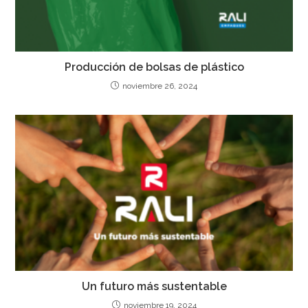
Producción de bolsas de plástico
noviembre 26, 2024
Un futuro más sustentable
noviembre 19, 2024