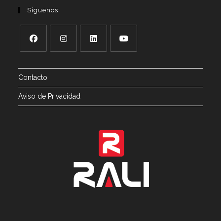
Síguenos:
Contacto
Aviso de Privacidad