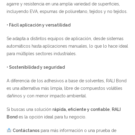
agarre y resistencia en una amplia variedad de superficies,
incluyendo EVA, espumas de poliuretano, tejidos y no tejidos.
• Fácil aplicación y versatilidad
Se adapta a distintos equipos de aplicación, desde sistemas
automáticos hasta aplicaciones manuales, lo que lo hace ideal
para múltiples sectores industriales.
• Sostenibilidad y seguridad
A diferencia de los adhesivos a base de solventes, RALI Bond
es una alternativa más limpia, libre de compuestos volátiles
dañinos y con menor impacto ambiental.
Si buscas una solución
rápida, eficiente y confiable
,
RALI
Bond
es la opción ideal para tu negocio.
Contáctanos
para más información o una prueba de