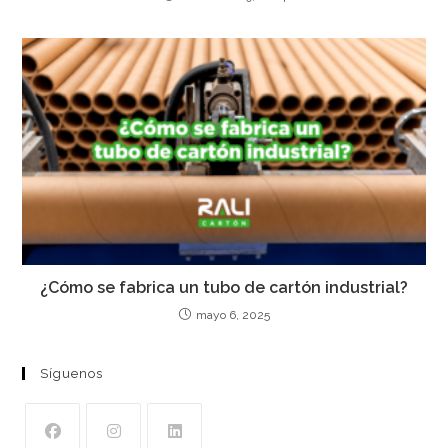
¿Cómo se fabrica un tubo de cartón industrial?
mayo 6, 2025
Síguenos