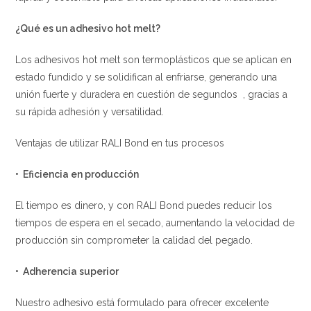
¿Qué es un adhesivo hot melt?
Los adhesivos hot melt son termoplásticos que se aplican en
estado fundido y se solidifican al enfriarse, generando una
unión fuerte y duradera en cuestión de segundos , gracias a
su rápida adhesión y versatilidad.
Ventajas de utilizar RALI Bond en tus procesos
•⁠ ⁠Eficiencia en producción
El tiempo es dinero, y con RALI Bond puedes reducir los
tiempos de espera en el secado, aumentando la velocidad de
producción sin comprometer la calidad del pegado.
•⁠ ⁠Adherencia superior
Nuestro adhesivo está formulado para ofrecer excelente